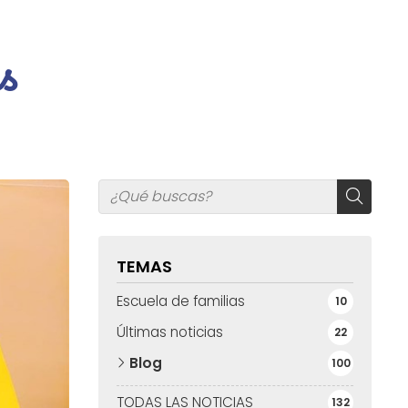
s
TEMAS
Escuela de familias
10
Últimas noticias
22
Blog
100
TODAS LAS NOTICIAS
132