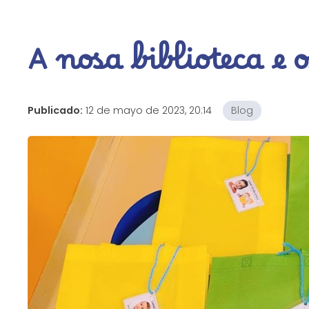
A nosa biblioteca e 
Publicado:
12 de mayo de 2023, 20:14
Blog