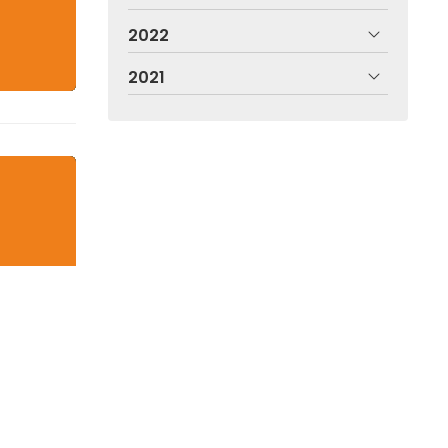
2022
2021