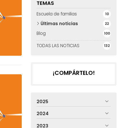
TEMAS
Escuela de familias
10
Últimas noticias
22
Blog
100
TODAS LAS NOTICIAS
132
¡COMPÁRTELO!
2025
2024
2023