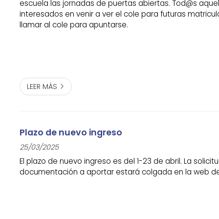
escuela las jornadas de puertas abiertas. Tod@s aque
interesados en venir a ver el cole para futuras matric
llamar al cole para apuntarse.
LEER MÁS
Plazo de nuevo ingreso
25/03/2025
El plazo de nuevo ingreso es del 1-23 de abril. La solicitu
documentación a aportar estará colgada en la web de