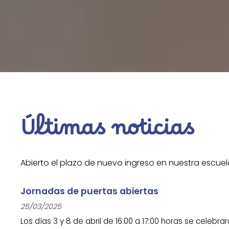
Últimas noticias
Abierto el plazo de nuevo ingreso en nuestra escuela 
Jornadas de puertas abiertas
25/03/2025
Los días 3 y 8 de abril de 16:00 a 17:00 horas se celebra