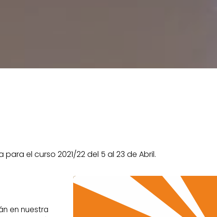
para el curso 2021/22 del 5 al 23 de Abril.
rán en nuestra