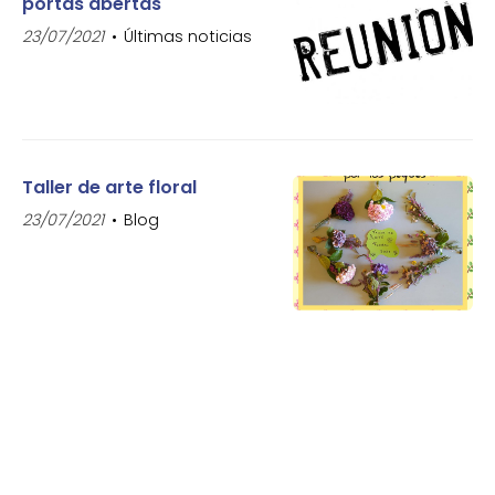
portas abertas
23/07/2021
Últimas noticias
Taller de arte floral
23/07/2021
Blog
Taller de arte
09/07/2021
Blog