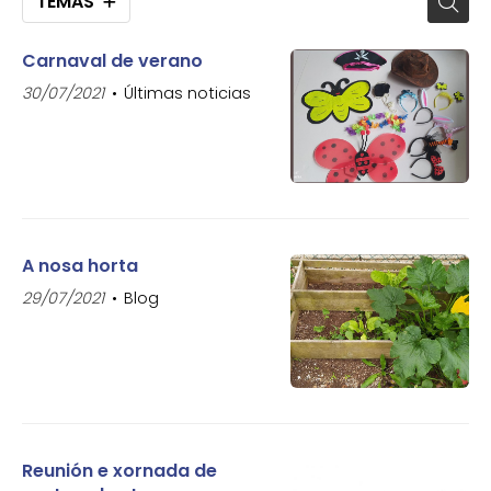
TEMAS
Carnaval de verano
30/07/2021
Últimas noticias
A nosa horta
29/07/2021
Blog
Reunión e xornada de