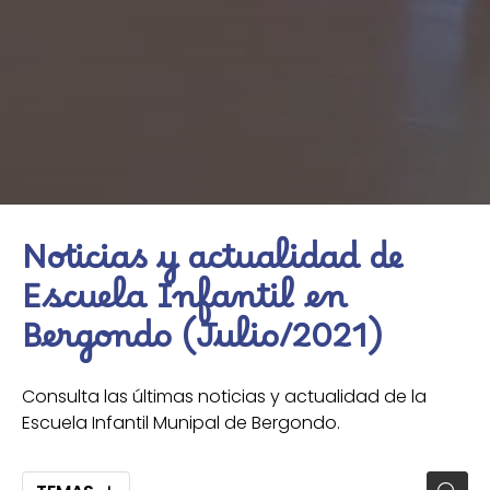
Noticias y actualidad de
Escuela Infantil en
Bergondo (Julio/2021)
Consulta las últimas noticias y actualidad de la
Escuela Infantil Munipal de Bergondo.