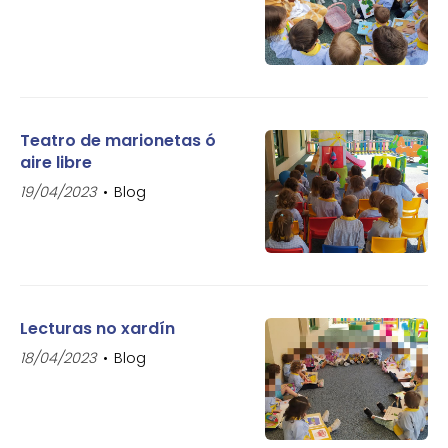
Teatro de marionetas ó
aire libre
19/04/2023
Blog
Lecturas no xardín
18/04/2023
Blog