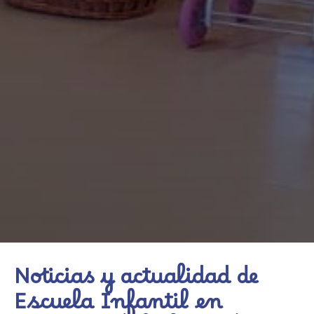
Noticias y actualidad de
Escuela Infantil en