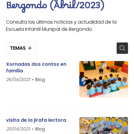
Bergondo (Abril/2023)
Consulta las últimas noticias y actualidad de la
Escuela Infantil Munipal de Bergondo.
TEMAS
Xornadas dos contos en
familia
26/04/2023
Blog
visita de la jirafa lectora
20/04/2023
Blog