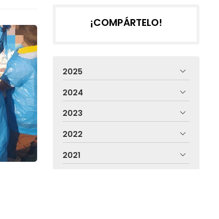
¡COMPÁRTELO!
2025
2024
2023
2022
2021