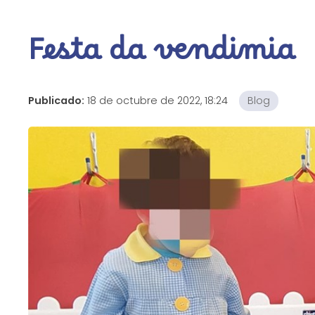
Festa da vendimia
Publicado:
18 de octubre de 2022, 18:24
Blog