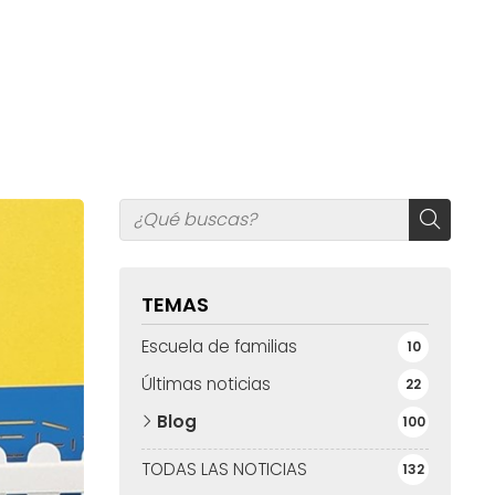
TEMAS
Escuela de familias
10
Últimas noticias
22
Blog
100
TODAS LAS NOTICIAS
132