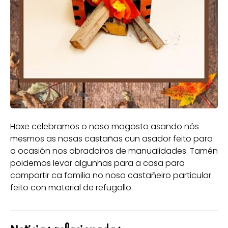
Hoxe celebramos o noso magosto asando nós
mesmos as nosas castañas cun asador feito para
a ocasión nos obradoiros de manualidades. Tamén
poidemos levar algunhas para a casa para
compartir ca familia no noso castañeiro particular
feito con material de refugallo.