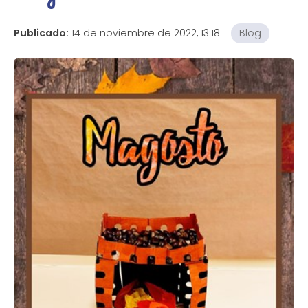
Publicado:
14 de noviembre de 2022, 13:18
Blog