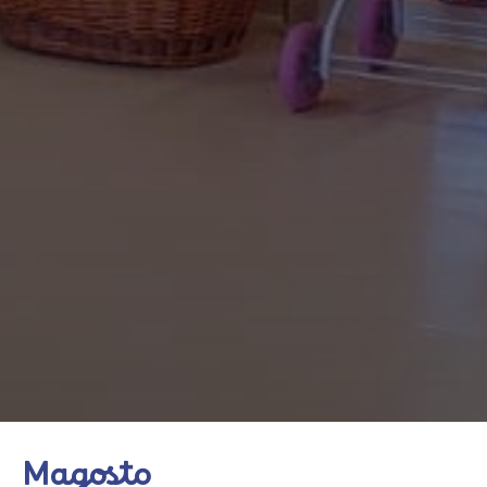
Magosto