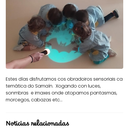
Estes días disfrutamos cos obradoiros sensoriais ca
temática do Samaín. Xogando con luces,
sonmbras e imaxes onde atopamos pantasmas,
morcegos, cabazas etc...
Noticias relacionadas