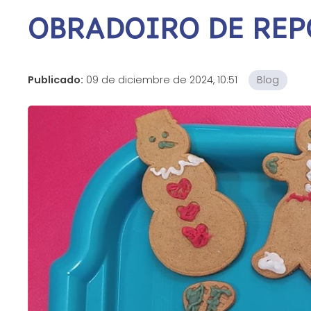
OBRADOIRO DE REP
Publicado:
09 de diciembre de 2024, 10:51
Blog