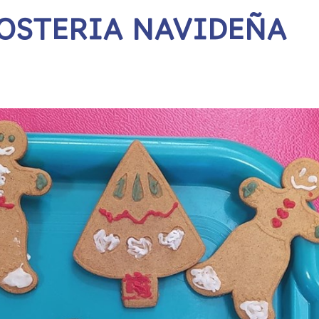
OSTERIA NAVIDEÑA