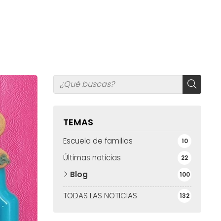
TEMAS
Escuela de familias
10
Últimas noticias
22
Blog
100
TODAS LAS NOTICIAS
132