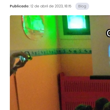
Publicado:
12 de abril de 2023, 18:15
Blog