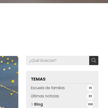
TEMAS
Escuela de familias
10
Últimas noticias
22
Blog
100