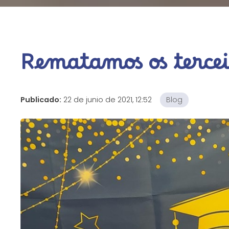
Rematamos os tercei
Publicado:
22 de junio de 2021, 12:52
Blog