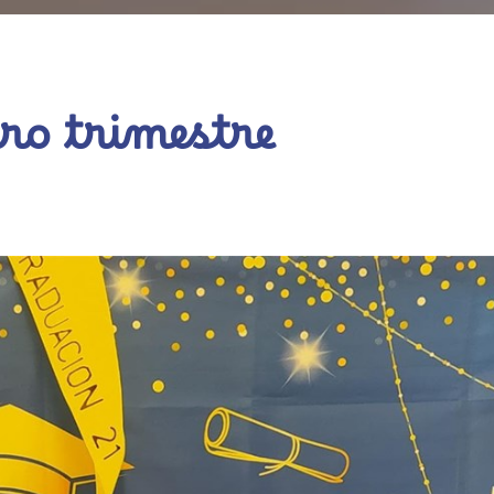
ro trimestre