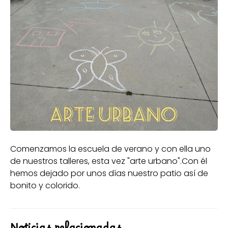
Comenzamos la escuela de verano y con ella uno
de nuestros talleres, esta vez "arte urbano".Con él
hemos dejado por unos días nuestro patio así de
bonito y colorido.