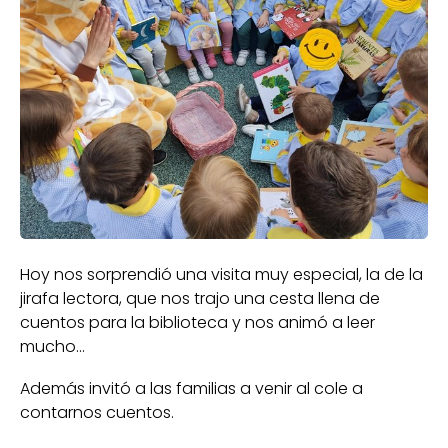
Hoy nos sorprendió una visita muy especial, la de la
jirafa lectora, que nos trajo una cesta llena de
cuentos para la biblioteca y nos animó a leer
mucho...
Además invitó a las familias a venir al cole a
contarnos cuentos.